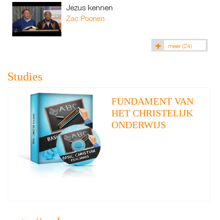
Jezus kennen
Zac Poonen
meer
(24)
Studies
FUNDAMENT VAN
HET CHRISTELIJK
ONDERWIJS