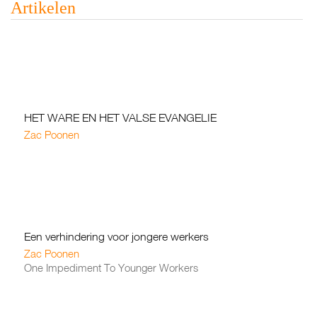
Artikelen
HET WARE EN HET VALSE EVANGELIE
Zac Poonen
Een verhindering voor jongere werkers
Zac Poonen
One Impediment To Younger Workers