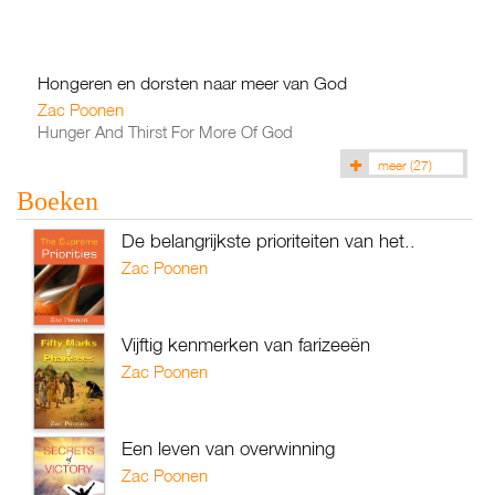
Hongeren en dorsten naar meer van God
Zac Poonen
Hunger And Thirst For More Of God
meer
(27)
Boeken
De belangrijkste prioriteiten van het..
Zac Poonen
Vijftig kenmerken van farizeeën
Zac Poonen
Een leven van overwinning
Zac Poonen