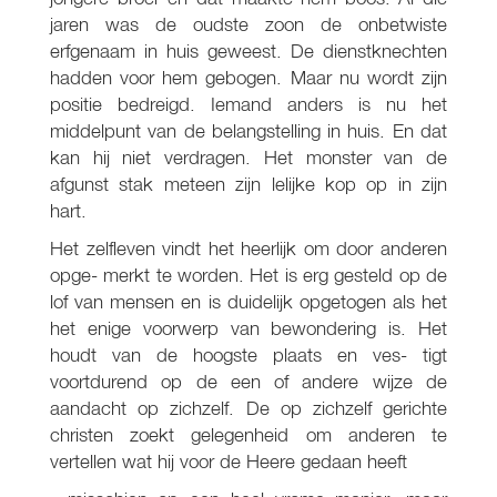
jaren was de oudste zoon de onbetwiste
erfgenaam in huis geweest. De dienstknechten
hadden voor hem gebogen. Maar nu wordt zijn
positie bedreigd. Iemand anders is nu het
middelpunt van de belangstelling in huis. En dat
kan hij niet verdragen. Het monster van de
afgunst stak meteen zijn lelijke kop op in zijn
hart.
Het zelfleven vindt het heerlijk om door anderen
opge- merkt te worden. Het is erg gesteld op de
lof van mensen en is duidelijk opgetogen als het
het enige voorwerp van bewondering is. Het
houdt van de hoogste plaats en ves- tigt
voortdurend op de een of andere wijze de
aandacht op zichzelf. De op zichzelf gerichte
christen zoekt gelegenheid om anderen te
vertellen wat hij voor de Heere gedaan heeft