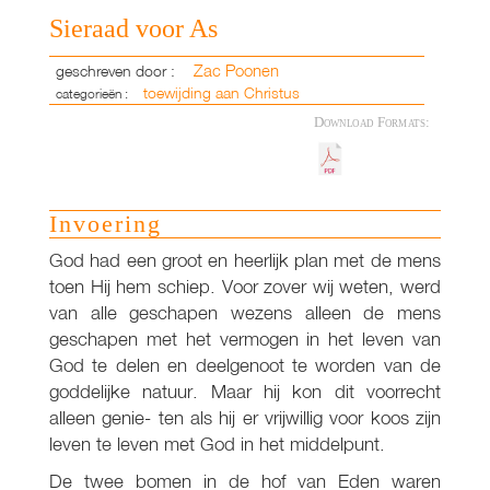
Sieraad voor As
Zac Poonen
geschreven door :
toewijding aan Christus
categorieën :
Download Formats:
Invoering
God had een groot en heerlijk plan met de mens
toen Hij hem schiep. Voor zover wij weten, werd
van alle geschapen wezens alleen de mens
geschapen met het vermogen in het leven van
God te delen en deelgenoot te worden van de
goddelijke natuur. Maar hij kon dit voorrecht
alleen genie- ten als hij er vrijwillig voor koos zijn
leven te leven met God in het middelpunt.
De twee bomen in de hof van Eden waren