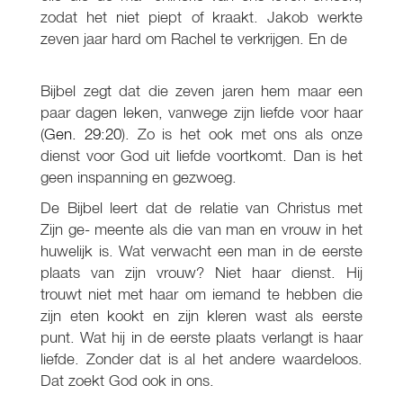
zodat het niet piept of kraakt. Jakob werkte
zeven jaar hard om Rachel te verkrijgen. En de
Bijbel zegt dat die zeven jaren hem maar een
paar dagen leken, vanwege zijn liefde voor haar
(
Gen. 29:20
). Zo is het ook met ons als onze
dienst voor God uit liefde voortkomt. Dan is het
geen inspanning en gezwoeg.
De Bijbel leert dat de relatie van Christus met
Zijn ge- meente als die van man en vrouw in het
huwelijk is. Wat verwacht een man in de eerste
plaats van zijn vrouw? Niet haar dienst. Hij
trouwt niet met haar om iemand te hebben die
zijn eten kookt en zijn kleren wast als eerste
punt. Wat hij in de eerste plaats verlangt is haar
liefde. Zonder dat is al het andere waardeloos.
Dat zoekt God ook in ons.