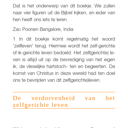
Dat is het onderwerp van dit boekje. We zullen
naar vier figuren uit de Bijbel kijken, en ieder van
hen heeft ons iets te leren.
Zac Poonen Bangalore, India
1 In dit boekje komt regelmatig het woord
'zelfleven' terug. Hiermee wordt het zelf-gerichte
of ik-gerichte leven bedoeld. Het zelf(gerichte) le-
ven is altijd uit op de bevrediging van het eigen
ik, de vleselijke hartstoch- ten en begeerten. De
komst van Christus in deze wereld had ten doel
ons te bevrijden van dit zelf(gerichte)leven.
De verdorvenheid van het
zelfgerichte leven