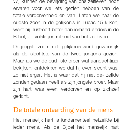
Wij kunnen de bevrijding van ons zelfleven nooit
ervaren voor we iets gezien hebben van de
totale verdorvenheid er- van. Laten we naar de
oudste zoon in de gelijkenis in Lucas 15 kijken,
want hij illustreert beter dan iemand anders in de
Bijbel, de volslagen rotheid van het zelfleven.
De jongste zoon in de gelijkenis wordt gewoonlijk
als de slechtste van de twee jongens gezien.
Maar als we de oud- ste broer wat aandachtiger
bekijken, ontdekken we dat hij even slecht was,
zo niet erger. Het is waar dat hij niet de- zelfde
zonden gedaan heeft als zijn jongste broer. Maar
zijn hart was even verdorven en op zichzelf
gericht.
De totale ontaarding van de mens
Het menselijk hart is fundamenteel hetzelfde bij
ieder mens. Als de Bijbel het menselijk hart