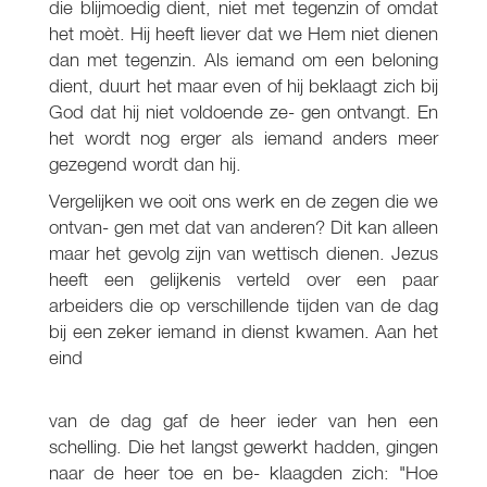
die blijmoedig dient, niet met tegenzin of omdat
het moèt. Hij heeft liever dat we Hem niet dienen
dan met tegenzin. Als iemand om een beloning
dient, duurt het maar even of hij beklaagt zich bij
God dat hij niet voldoende ze- gen ontvangt. En
het wordt nog erger als iemand anders meer
gezegend wordt dan hij.
Vergelijken we ooit ons werk en de zegen die we
ontvan- gen met dat van anderen? Dit kan alleen
maar het gevolg zijn van wettisch dienen. Jezus
heeft een gelijkenis verteld over een paar
arbeiders die op verschillende tijden van de dag
bij een zeker iemand in dienst kwamen. Aan het
eind
van de dag gaf de heer ieder van hen een
schelling. Die het langst gewerkt hadden, gingen
naar de heer toe en be- klaagden zich: "Hoe