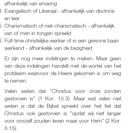
afhankelijk van ervaring
Evangelisch of Liberaal - afhankelijk van doctrine
en leer
Charismatisch of niet-charismatisch - afhankelijk
van of men in tongen spreekt
Full-time christelijke werker of in een gewone baan
werkend - afhankelijk van de bezigheid
Er zijn nog meer indelingen te maken. Maar geen
van deze indelingen handelt met de wortel van het
probleem waarvoor de Heere gekomen is om weg
te nemen.
Velen weten dat "Christus voor onze zonden
gestorven is" (1 Kor. 15:3). Maar wat velen niet
weten is dat de Bijbel spreekt over het feit dat
Christus ook gestorven is "opdat wij niet langer
voor onszelf zouden leven maar voor Hem" (2 Kor.
5:15).