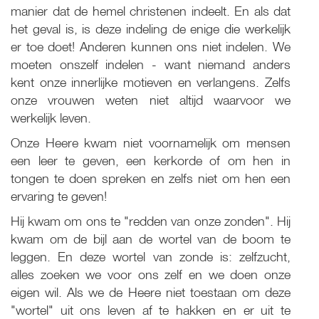
manier dat de hemel christenen indeelt. En als dat
het geval is, is deze indeling de enige die werkelijk
er toe doet! Anderen kunnen ons niet indelen. We
moeten onszelf indelen - want niemand anders
kent onze innerlijke motieven en verlangens. Zelfs
onze vrouwen weten niet altijd waarvoor we
werkelijk leven.
Onze Heere kwam niet voornamelijk om mensen
een leer te geven, een kerkorde of om hen in
tongen te doen spreken en zelfs niet om hen een
ervaring te geven!
Hij kwam om ons te "redden van onze zonden". Hij
kwam om de bijl aan de wortel van de boom te
leggen. En deze wortel van zonde is: zelfzucht,
alles zoeken we voor ons zelf en we doen onze
eigen wil. Als we de Heere niet toestaan om deze
"wortel" uit ons leven af te hakken en er uit te