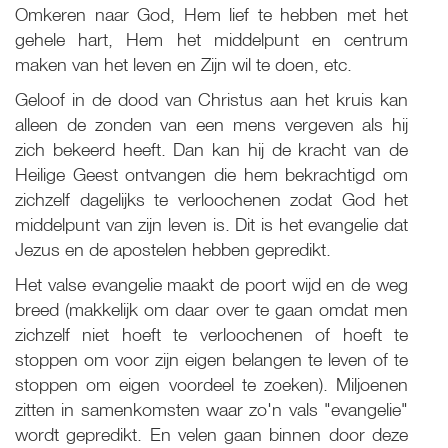
Omkeren naar God, Hem lief te hebben met het
gehele hart, Hem het middelpunt en centrum
maken van het leven en Zijn wil te doen, etc.
Geloof in de dood van Christus aan het kruis kan
alleen de zonden van een mens vergeven als hij
zich bekeerd heeft. Dan kan hij de kracht van de
Heilige Geest ontvangen die hem bekrachtigd om
zichzelf dagelijks te verloochenen zodat God het
middelpunt van zijn leven is. Dit is het evangelie dat
Jezus en de apostelen hebben gepredikt.
Het valse evangelie maakt de poort wijd en de weg
breed (makkelijk om daar over te gaan omdat men
zichzelf niet hoeft te verloochenen of hoeft te
stoppen om voor zijn eigen belangen te leven of te
stoppen om eigen voordeel te zoeken). Miljoenen
zitten in samenkomsten waar zo'n vals "evangelie"
wordt gepredikt. En velen gaan binnen door deze