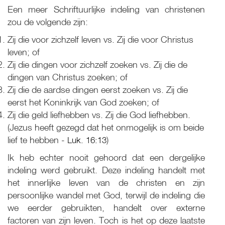
Een meer Schriftuurlijke indeling van christenen
zou de volgende zijn:
Zij die voor zichzelf leven vs. Zij die voor Christus
leven; of
Zij die dingen voor zichzelf zoeken vs. Zij die de
dingen van Christus zoeken; of
Zij die de aardse dingen eerst zoeken vs. Zij die
eerst het Koninkrijk van God zoeken; of
Zij die geld liefhebben vs. Zij die God liefhebben.
(Jezus heeft gezegd dat het onmogelijk is om beide
lief te hebben -
Luk. 16:13
)
Ik heb echter nooit gehoord dat een dergelijke
indeling werd gebruikt. Deze indeling handelt met
het innerlijke leven van de christen en zijn
persoonlijke wandel met God, terwijl de indeling die
we eerder gebruikten, handelt over externe
factoren van zijn leven. Toch is het op deze laatste