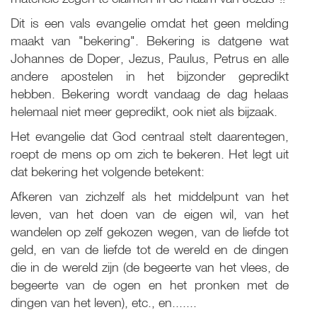
Dit is een vals evangelie omdat het geen melding
maakt van "bekering". Bekering is datgene wat
Johannes de Doper, Jezus, Paulus, Petrus en alle
andere apostelen in het bijzonder gepredikt
hebben. Bekering wordt vandaag de dag helaas
helemaal niet meer gepredikt, ook niet als bijzaak.
Het evangelie dat God centraal stelt daarentegen,
roept de mens op om zich te bekeren. Het legt uit
dat bekering het volgende betekent:
Afkeren van zichzelf als het middelpunt van het
leven, van het doen van de eigen wil, van het
wandelen op zelf gekozen wegen, van de liefde tot
geld, en van de liefde tot de wereld en de dingen
die in de wereld zijn (de begeerte van het vlees, de
begeerte van de ogen en het pronken met de
dingen van het leven), etc., en.......